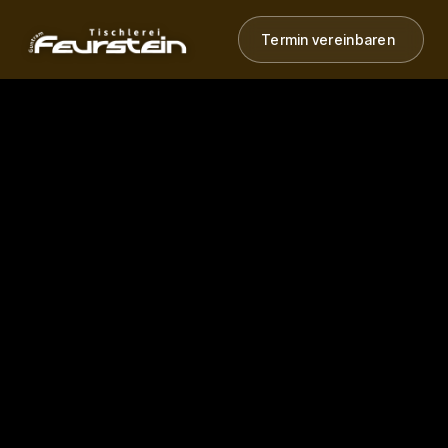
Termin vereinbaren